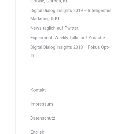
Cookie, Corona, KI
Digital Dialog Insights 2019 – Intelligentes
Marketing & KI
News täglich auf Twitter
Experiment: Weekly Talks auf Youtube
Digital Dialog Insights 2018 – Fokus Opt-
In
Kontakt
Impressum
Datenschutz
English