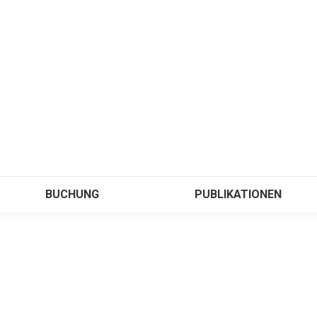
BUCHUNG
PUBLIKATIONEN