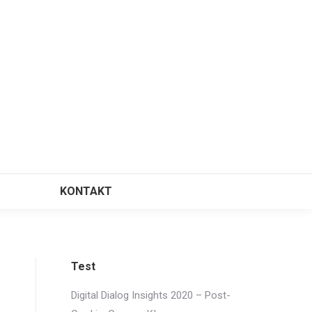
KONTAKT
⠀
Test
Digital Dialog Insights 2020 – Post-