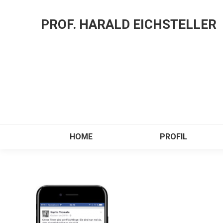
PROF. HARALD EICHSTELLER
HOME
PROFIL