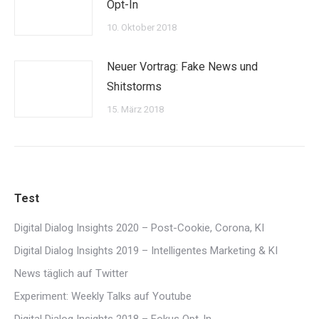
Opt-In
10. Oktober 2018
Neuer Vortrag: Fake News und
Shitstorms
15. März 2018
Test
Digital Dialog Insights 2020 – Post-Cookie, Corona, KI
Digital Dialog Insights 2019 – Intelligentes Marketing & KI
News täglich auf Twitter
Experiment: Weekly Talks auf Youtube