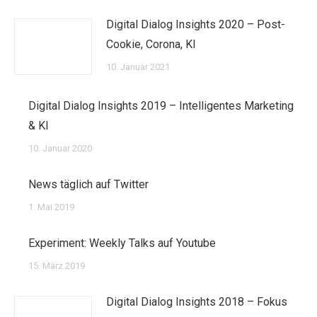
Digital Dialog Insights 2020 – Post-
Cookie, Corona, KI
10. Januar 2021
Digital Dialog Insights 2019 – Intelligentes Marketing
& KI
10. Januar 2020
News täglich auf Twitter
1. Mai 2019
Experiment: Weekly Talks auf Youtube
15. März 2019
Digital Dialog Insights 2018 – Fokus