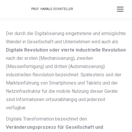
PROF. HARALD EICHSTELLER
Der durch die Digitalisierung eingetretene und ermöglichte
Wandel in Gesellschaft und Unternehmen wird auch als
Digitale Revolution oder vierte industrielle Revolution
nach der ersten (Mechanisierung), zweiten
(Massenfertigung) und dritten (Automatisierung)
industriellen Revolution bezeichnet. Spätestens seit der
Markteinführung von Smartphones und Tablets und der
Netzinfrastruktur für die mobile Nutzung dieser Geräte
sind Informationen ortsunabhängig und jederzeit
verfügbar.
Digitale Transformation bezeichnet den
Veränderungsprozess für Gesellschaft und