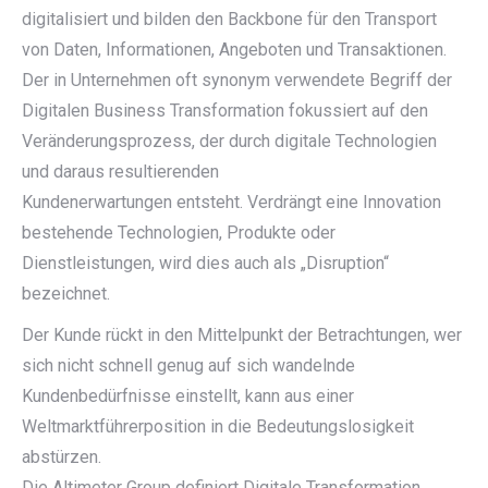
digitalisiert und bilden den Backbone für den Transport
von Daten, Informationen, Angeboten und Transaktionen.
Der in Unternehmen oft synonym verwendete Begriff der
Digitalen Business Transformation fokussiert auf den
Veränderungsprozess, der durch digitale Technologien
und daraus resultierenden
Kundenerwartungen entsteht. Verdrängt eine Innovation
bestehende Technologien, Produkte oder
Dienstleistungen, wird dies auch als „Disruption“
bezeichnet.
Der Kunde rückt in den Mittelpunkt der Betrachtungen, wer
sich nicht schnell genug auf sich wandelnde
Kundenbedürfnisse einstellt, kann aus einer
Weltmarktführerposition in die Bedeutungslosigkeit
abstürzen.
Die Altimeter Group definiert Digitale Transformation