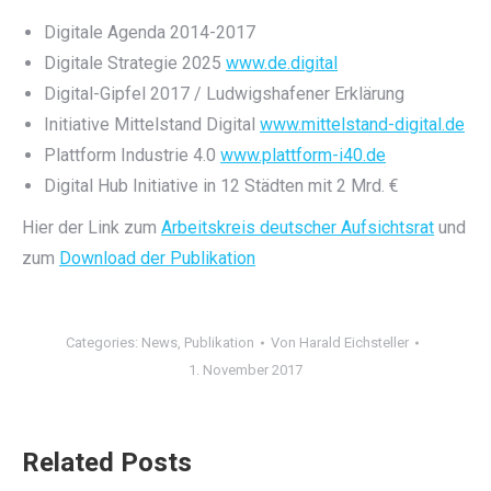
Digitale Agenda 2014-2017
Digitale Strategie 2025
www.de.digital
Digital-Gipfel 2017 / Ludwigshafener Erklärung
Initiative Mittelstand Digital
www.mittelstand-digital.de
Plattform Industrie 4.0
www.plattform-i40.de
Digital Hub Initiative in 12 Städten mit 2 Mrd. €
Hier der Link zum
Arbeitskreis deutscher Aufsichtsrat
und
zum
Download der Publikation
Categories:
News
,
Publikation
Von
Harald Eichsteller
1. November 2017
Related Posts