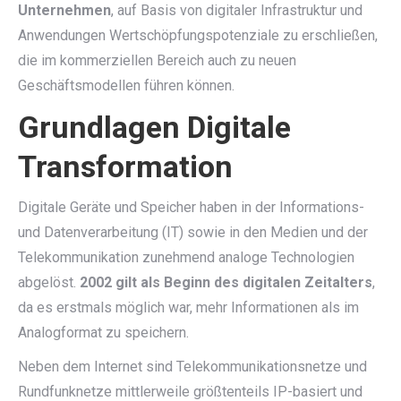
Unternehmen
, auf Basis von digitaler Infrastruktur und
Anwendungen Wertschöpfungspotenziale zu erschließen,
die im kommerziellen Bereich auch zu neuen
Geschäftsmodellen führen können.
Grundlagen Digitale
Transformation
Digitale Geräte und Speicher haben in der Informations-
und Datenverarbeitung (IT) sowie in den Medien und der
Telekommunikation zunehmend analoge Technologien
abgelöst.
2002 gilt als Beginn des digitalen Zeitalters
,
da es erstmals möglich war, mehr Informationen als im
Analogformat zu speichern.
Neben dem Internet sind Telekommunikationsnetze und
Rundfunknetze mittlerweile größtenteils IP-basiert und