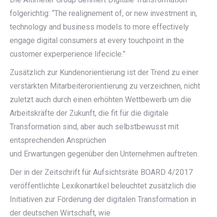
folgerichtig: “The realignement of, or new investment in,
technology and business models to more effectively
engage digital consumers at every touchpoint in the
customer experperience lifecicle.”
Zusätzlich zur Kundenorientierung ist der Trend zu einer
verstärkten Mitarbeiterorientierung zu verzeichnen, nicht
zuletzt auch durch einen erhöhten Wettbewerb um die
Arbeitskräfte der Zukunft, die fit für die digitale
Transformation sind, aber auch selbstbewusst mit
entsprechenden Ansprüchen
und Erwartungen gegenüber den Unternehmen auftreten.
Der in der Zeitschrift für Aufsichtsräte BOARD 4/2017
veröffentlichte Lexikonartikel beleuchtet zusätzlich die
Initiativen zur Förderung der digitalen Transformation in
der deutschen Wirtschaft, wie