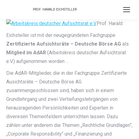
PROF. HARALD EICHSTELLER
Prof. Harald
Eichsteller ist mit der neugegründeten Fachgruppe
Zertifizierte Aufsichtsräte – Deutsche Börse AG
als
Mitglied im AdAR
(Arbeitskreis deutscher Aufsichtsrat
e.V.) aufgenommen worden …
Die AdAR-Mitglieder, die in der Fachgruppe Zertifizierte
Ausichtsräte – Deutsche Börse AG
zusammengeschlossen sind, haben sich in einem
Grundlehrgang und zwei Vertiefungslehrgängen von
herausragenden Persönlichkeiten und Experten in
diveresen Themenfeldern unterrichten lassen. Dazu
zählen unter anderem die Themen „Rechtliche Grundlagen“,
„Corporate Responsibility“ und „Finanzierung und