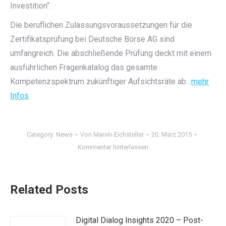
Investition“.
Die beruflichen Zulassungsvoraussetzungen für die
Zertifikatsprüfung bei Deutsche Börse AG sind
umfangreich. Die abschließende Prüfung deckt mit einem
ausführlichen Fragenkatalog das gesamte
Kompetenzspektrum zukünftiger Aufsichtsräte ab…
mehr
Infos
Category:
News
Von
Marvin Eichsteller
20. März 2015
Kommentar hinterlassen
Related Posts
Digital Dialog Insights 2020 – Post-