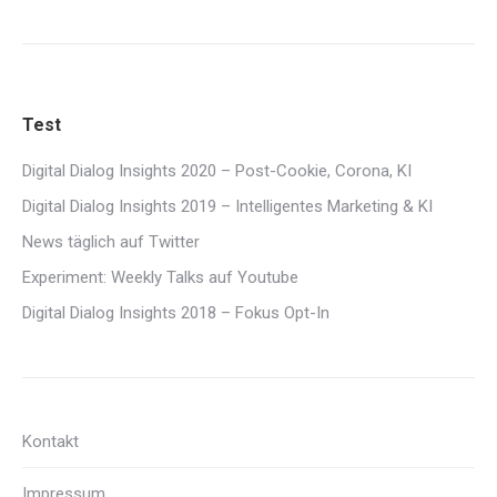
Test
Digital Dialog Insights 2020 – Post-Cookie, Corona, KI
Digital Dialog Insights 2019 – Intelligentes Marketing & KI
News täglich auf Twitter
Experiment: Weekly Talks auf Youtube
Digital Dialog Insights 2018 – Fokus Opt-In
Kontakt
Impressum