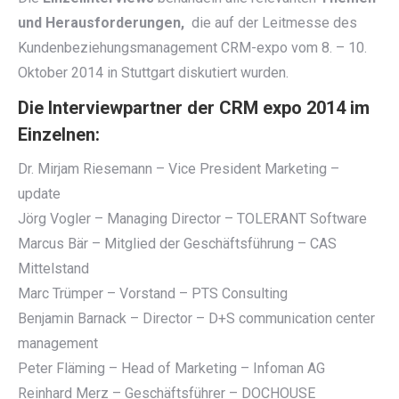
und Herausforderungen,
die auf der Leitmesse des
Kundenbeziehungsmanagement CRM-expo vom 8. – 10.
Oktober 2014 in Stuttgart diskutiert wurden.
Die Interviewpartner der CRM expo 2014 im
Einzelnen:
Dr. Mirjam Riesemann – Vice President Marketing –
update
Jörg Vogler – Managing Director – TOLERANT Software
Marcus Bär – Mitglied der Geschäftsführung – CAS
Mittelstand
Marc Trümper – Vorstand – PTS Consulting
Benjamin Barnack – Director – D+S communication center
management
Peter Fläming – Head of Marketing – Infoman AG
Reinhard Merz – Geschäftsführer – DOCHOUSE