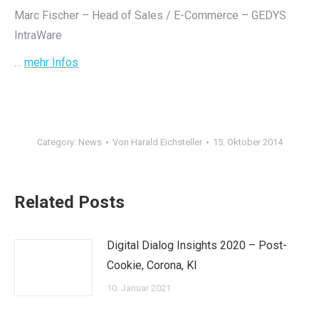
Marc Fischer – Head of Sales / E-Commerce – GEDYS
IntraWare
…
mehr Infos
Category:
News
Von
Harald Eichsteller
15. Oktober 2014
Related Posts
Digital Dialog Insights 2020 – Post-
Cookie, Corona, KI
10. Januar 2021