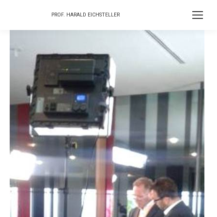
PROF. HARALD EICHSTELLER