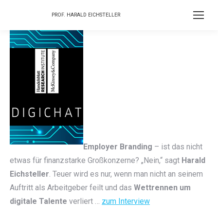
PROF. HARALD EICHSTELLER
Employer Branding
– ist das nicht
etwas für finanzstarke Großkonzerne? „Nein,“ sagt
Harald
Eichsteller
. Teuer wird es nur, wenn man nicht an seinem
Auftritt als Arbeitgeber feilt und das
Wettrennen um
digitale Talente
verliert …
zum Interview