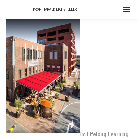
PROF. HARALD EICHSTELLER
Im
Lifelong Learning