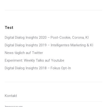
Test
Digital Dialog Insights 2020 – Post-Cookie, Corona, KI
Digital Dialog Insights 2019 – Intelligentes Marketing & KI
News täglich auf Twitter
Experiment: Weekly Talks auf Youtube
Digital Dialog Insights 2018 – Fokus Opt-In
Kontakt