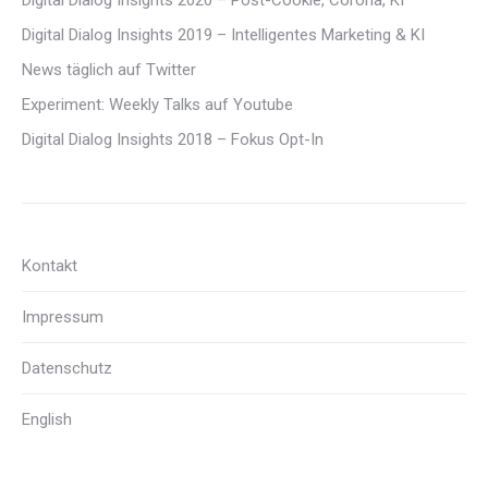
Digital Dialog Insights 2020 – Post-Cookie, Corona, KI
Digital Dialog Insights 2019 – Intelligentes Marketing & KI
News täglich auf Twitter
Experiment: Weekly Talks auf Youtube
Digital Dialog Insights 2018 – Fokus Opt-In
Kontakt
Impressum
Datenschutz
English