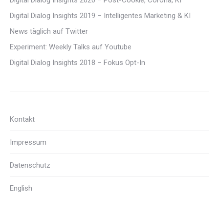
Digital Dialog Insights 2019 – Intelligentes Marketing & KI
News täglich auf Twitter
Experiment: Weekly Talks auf Youtube
Digital Dialog Insights 2018 – Fokus Opt-In
Kontakt
Impressum
Datenschutz
English