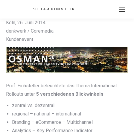
PROF. HARALD EICHSTELLER
Köln, 26. Juni 2014
denkwerk / Coremedia
Kundenevent
Prof. Eichsteller beleuchtete das Thema International
Rollouts unter
5 verschiedenen Blickwinkeln
zentral vs. dezentral
regional – national – international
Branding – eCommerce – Multichannel
Analytics – Key Performance Indicator