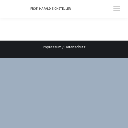
PROF. HARALD EICHSTELLER
Impressum
/
Datenschutz