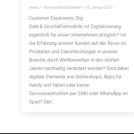
News
Von
Harald Eichsteller
25. Januar 2017
Customer Experience, Big
Data & Geschäftsmodelle Ist Digitalisierung
eigentlich für unser Unternehmen dringlich? Ist
die Erfahrung unserer Kunden auf der Reise zu
Produkten und Dienstleistungen in unserer
Branche durch Wettbewerber in den letzten
Jahren nachhaltig verändert worden? Sind dabei
digitale Elemente wie Onlineshops, Apps für
Handy und Tablet oder kleine
Servicenachrichten per SMS oder WhatsApp im
Spiel? Gibt…