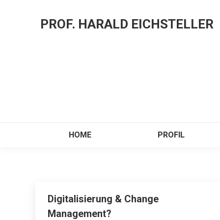
PROF. HARALD EICHSTELLER
HOME
PROFIL
Digitalisierung & Change
Management?