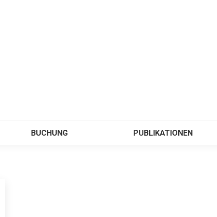
BUCHUNG
PUBLIKATIONEN