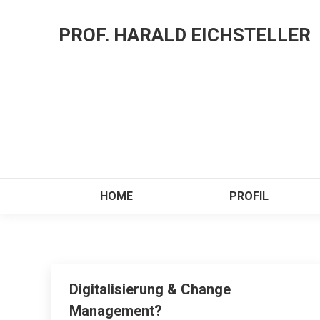
PROF. HARALD EICHSTELLER
HOME
PROFIL
Digitalisierung & Change
Management?