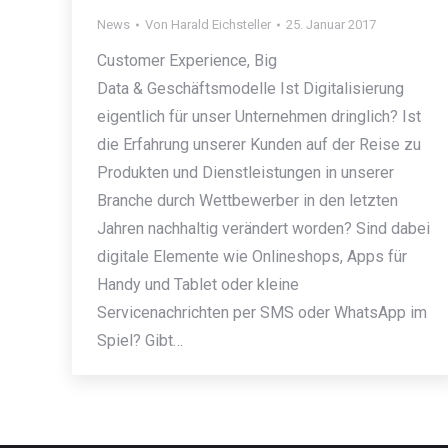
News
Von
Harald Eichsteller
25. Januar 2017
Customer Experience, Big
Data & Geschäftsmodelle Ist Digitalisierung
eigentlich für unser Unternehmen dringlich? Ist
die Erfahrung unserer Kunden auf der Reise zu
Produkten und Dienstleistungen in unserer
Branche durch Wettbewerber in den letzten
Jahren nachhaltig verändert worden? Sind dabei
digitale Elemente wie Onlineshops, Apps für
Handy und Tablet oder kleine
Servicenachrichten per SMS oder WhatsApp im
Spiel? Gibt…