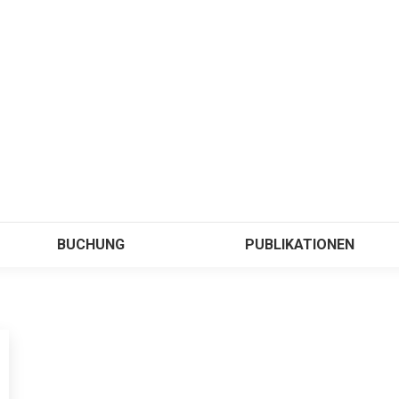
BUCHUNG
PUBLIKATIONEN