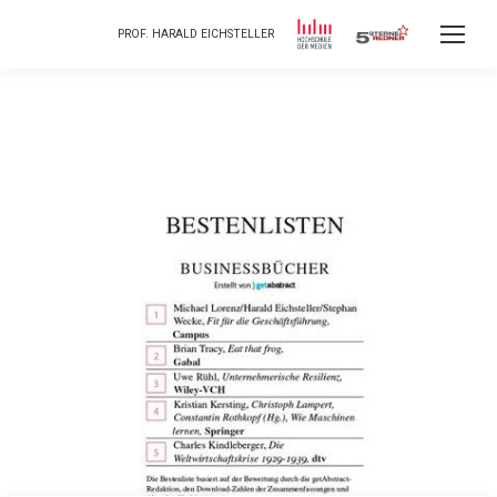
PROF. HARALD EICHSTELLER