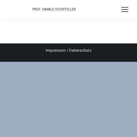
PROF. HARALD EICHSTELLER
Impressum
/
Datenschutz