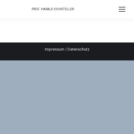
PROF. HARALD EICHSTELLER
Impressum
/
Datenschutz