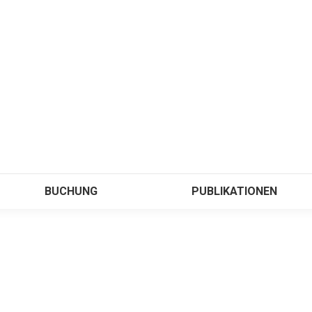
BUCHUNG
PUBLIKATIONEN