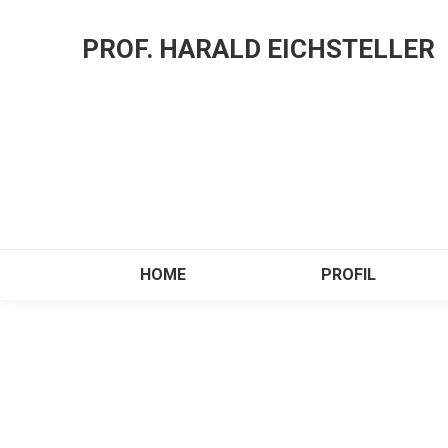
PROF. HARALD EICHSTELLER
HOME
PROFIL