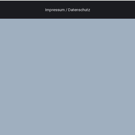
Impressum
/
Datenschutz