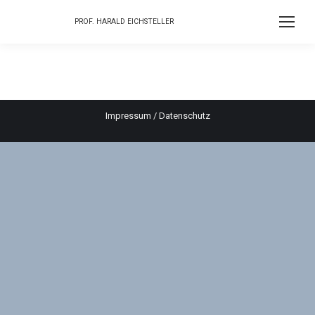
PROF. HARALD EICHSTELLER
Impressum
/
Datenschutz