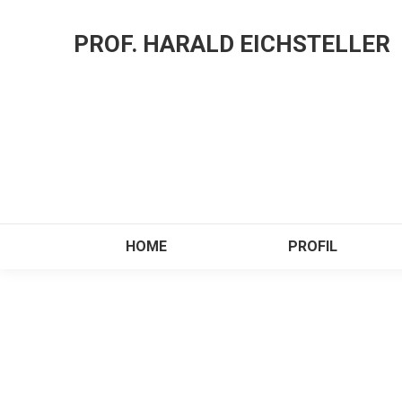
PROF. HARALD EICHSTELLER
HOME
PROFIL