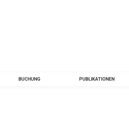
BUCHUNG
PUBLIKATIONEN