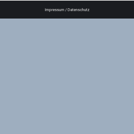
Impressum
/
Datenschutz