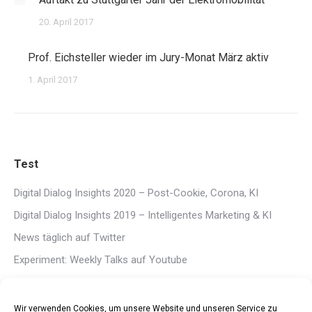
20. April 2017
Prof. Eichsteller wieder im Jury-Monat März aktiv
1. April 2017
Test
Digital Dialog Insights 2020 – Post-Cookie, Corona, KI
Digital Dialog Insights 2019 – Intelligentes Marketing & KI
News täglich auf Twitter
Experiment: Weekly Talks auf Youtube
Digital Dialog Insights 2018 – Fokus Opt-In
Wir verwenden Cookies, um unsere Website und unseren Service zu