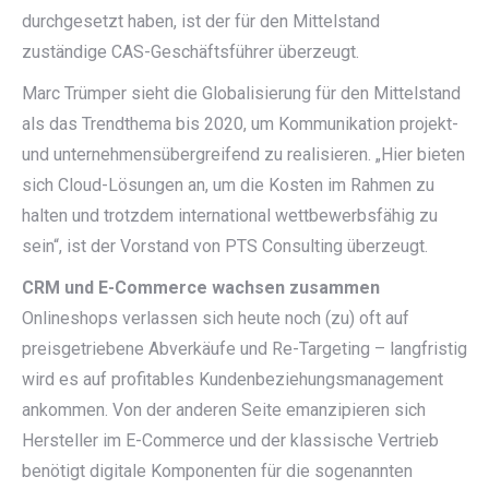
durchgesetzt haben, ist der für den Mittelstand
zuständige CAS-Geschäftsführer überzeugt.
Marc Trümper sieht die Globalisierung für den Mittelstand
als das Trendthema bis 2020, um Kommunikation projekt-
und unternehmensübergreifend zu realisieren. „Hier bieten
sich Cloud-Lösungen an, um die Kosten im Rahmen zu
halten und trotzdem international wettbewerbsfähig zu
sein“, ist der Vorstand von PTS Consulting überzeugt.
CRM und E-Commerce wachsen zusammen
Onlineshops verlassen sich heute noch (zu) oft auf
preisgetriebene Abverkäufe und Re-Targeting – langfristig
wird es auf profitables Kundenbeziehungsmanagement
ankommen. Von der anderen Seite emanzipieren sich
Hersteller im E-Commerce und der klassische Vertrieb
benötigt digitale Komponenten für die sogenannten