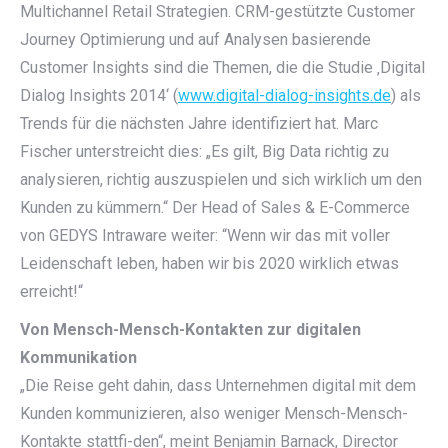
Multichannel Retail Strategien. CRM-gestützte Customer
Journey Optimierung und auf Analysen basierende
Customer Insights sind die Themen, die die Studie ‚Digital
Dialog Insights 2014‘ (
www.digital-dialog-insights.de
) als
Trends für die nächsten Jahre identifiziert hat. Marc
Fischer unterstreicht dies: „Es gilt, Big Data richtig zu
analysieren, richtig auszuspielen und sich wirklich um den
Kunden zu kümmern.“ Der Head of Sales & E-Commerce
von GEDYS Intraware weiter: “Wenn wir das mit voller
Leidenschaft leben, haben wir bis 2020 wirklich etwas
erreicht!“
Von Mensch-Mensch-Kontakten zur digitalen
Kommunikation
„Die Reise geht dahin, dass Unternehmen digital mit dem
Kunden kommunizieren, also weniger Mensch-Mensch-
Kontakte stattfi-den“, meint Benjamin Barnack, Director