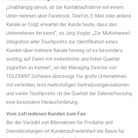
„Unabhängig davon, ob die Kontaktaufnahme mit einem
Unter-nehmen über Facebook, Telefon, E-Mail oder andere
Kanäle er-folgt, erwartet der Kunde heute, dass das
Unternehmen ihn kennt“, so Jörg Vogler. „Zur Multichannel-
Integration aller Touchpoints zur Identifikation eines
Kunden über mehrere Kanäle hinweg ist es besonders
wichtig, auf Daten mit einheitlicher und hoher Qualität
zugreifen zu können“, ist der Managing Director von
TOLERANT Software überzeugt. Für große Unternehmen
mit verteilten, teils mehrstufigen Vertriebsorganisationen
und vielen Touchpoints ist die Qualität der Datenerfassung
eine besondere Herausforderung.
Vom zufriedenen Kunden zum Fan
Bei der Vielzahl von Alternativen für Produkte und
Dienstleistungen ist Kundenzufriedenheit die Basis für