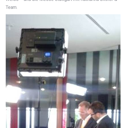
Team.