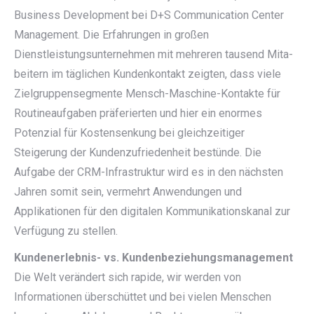
Business Development bei D+S Communication Center
Management. Die Erfahrungen in großen
Dienstleistungsunternehmen mit mehreren tausend Mita-
beitern im täglichen Kundenkontakt zeigten, dass viele
Zielgruppensegmente Mensch-Maschine-Kontakte für
Routineaufgaben präferierten und hier ein enormes
Potenzial für Kostensenkung bei gleichzeitiger
Steigerung der Kundenzufriedenheit bestünde. Die
Aufgabe der CRM-Infrastruktur wird es in den nächsten
Jahren somit sein, vermehrt Anwendungen und
Applikationen für den digitalen Kommunikationskanal zur
Verfügung zu stellen.
Kundenerlebnis- vs. Kundenbeziehungsmanagement
Die Welt verändert sich rapide, wir werden von
Informationen überschüttet und bei vielen Menschen