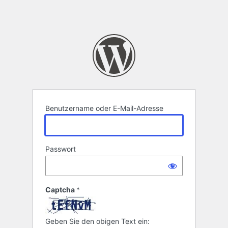
Benutzername oder E-Mail-Adresse
Passwort
Captcha
*
Geben Sie den obigen Text ein: