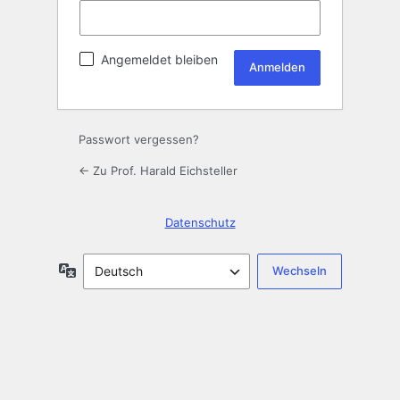
Angemeldet bleiben
Passwort vergessen?
← Zu Prof. Harald Eichsteller
Datenschutz
Sprache